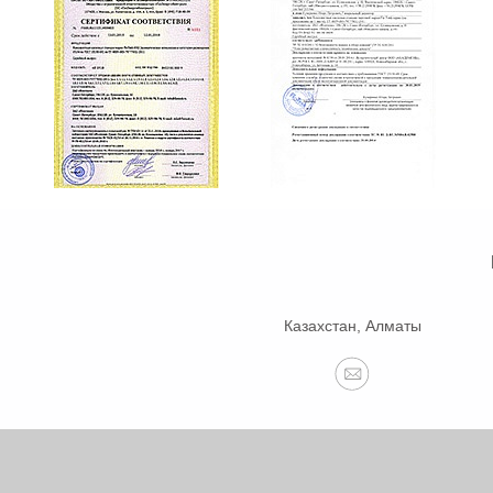
Казахстан, Алматы