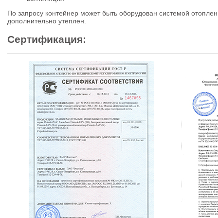
По запросу контейнер может быть оборудован системой отоплен
дополнительно утеплен.
Сертификация: