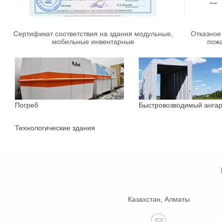
Сертификат соответствия на здания модульные,
Отказное
мобильные инвентарные
пож
Погреб
Быстровозводимый анга
Технологические здания
Казахстан, Алматы