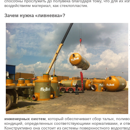
способны прослужить до полувека благодаря тому, что для их из
воздействиям материал, как стеклопластик.
Зачем нужна «ливневка»?
инженерных систем
, который обеспечивает сбор талых, поливо
кондиций, определенных соответствующими нормативами, и отвод
Конструктивно она состоит из системы поверхностного водоотв