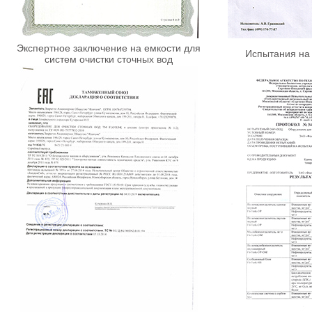
Экспертное заключение на емкости для
Испытания на
систем очистки сточных вод