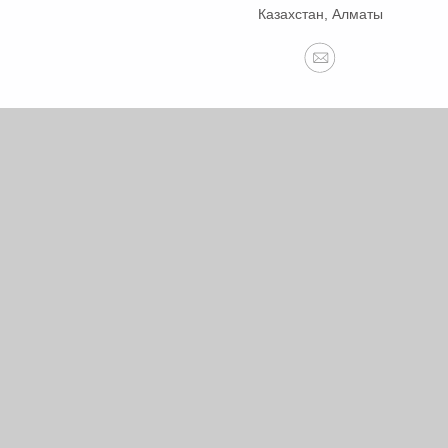
Казахстан, Алматы