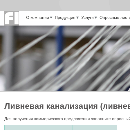
Перейти к основному содержанию
О компании
Продукция
Услуги
Опросные лист
Ливневая канализация (ливне
Для получения коммерческого предложения заполните опросный