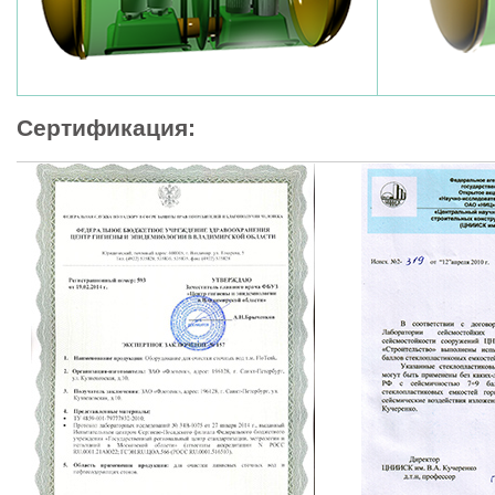
Сертификация: