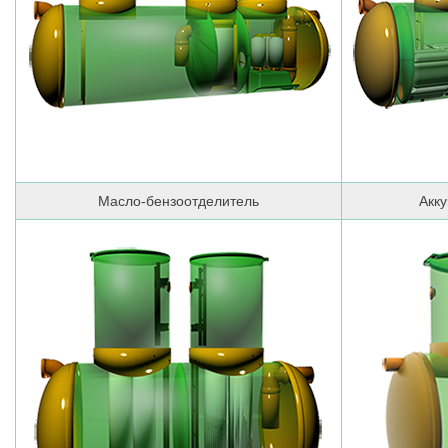
Масло-бензоотделитель
Акк