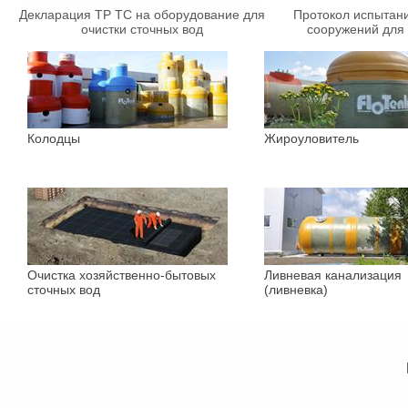
Декларация ТР ТС на оборудование для
Протокол испытани
очистки сточных вод
сооружений для 
Колодцы
Жироуловитель
Очистка хозяйственно-бытовых
Ливневая канализация
сточных вод
(ливневка)